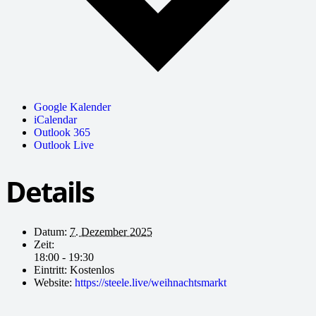
Google Kalender
iCalendar
Outlook 365
Outlook Live
Details
Datum:
7. Dezember 2025
Zeit:
18:00 - 19:30
Eintritt:
Kostenlos
Website:
https://steele.live/weihnachtsmarkt