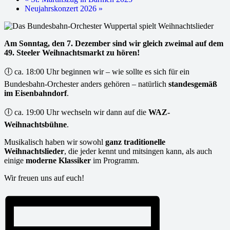
Neujahrskonzert 2026
»
Am Sonntag, den 7. Dezember sind wir gleich zweimal auf dem
49. Steeler Weihnachtsmarkt zu hören!
🕕 ca. 18:00 Uhr beginnen wir – wie sollte es sich für ein
Bundesbahn-Orchester anders gehören – natürlich
standesgemäß
im Eisenbahndorf
.
🕕 ca. 19:00 Uhr wechseln wir dann auf die
WAZ-
Weihnachtsbühne
.
Musikalisch haben wir sowohl
ganz traditionelle
Weihnachtslieder
, die jeder kennt und mitsingen kann, als auch
einige
moderne Klassiker
im Programm.
Wir freuen uns auf euch!