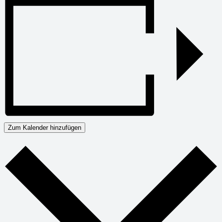
Zum Kalender hinzufügen