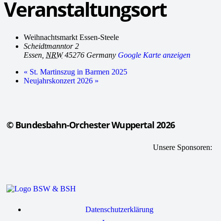
Veranstaltungsort
Weihnachtsmarkt Essen-Steele
Scheidtmanntor 2
Essen
,
NRW
45276
Germany
Google Karte anzeigen
«
St. Martinszug in Barmen 2025
Neujahrskonzert 2026
»
© Bundesbahn-Orchester Wuppertal 2026
Unsere Sponsoren:
Datenschutzerklärung